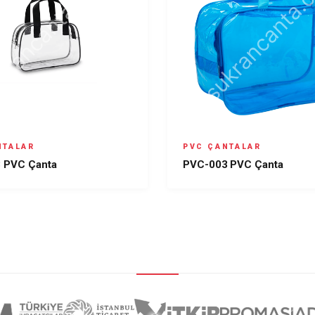
NTALAR
PVC ÇANTALAR
 PVC Çanta
PVC-003 PVC Çanta