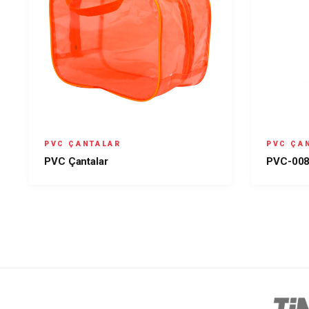
PVC ÇANTALAR
PVC ÇA
PVC Çantalar
PVC-008