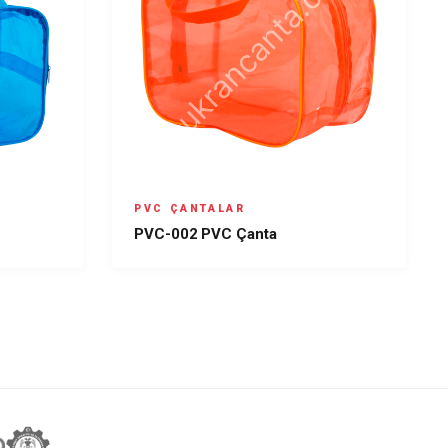
PVC ÇANTALAR
PVC-002 PVC Çanta