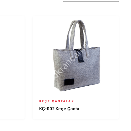
KEÇE ÇANTALAR
KÇ-002 Keçe Çanta