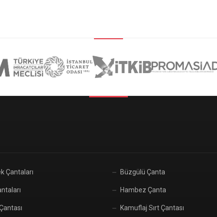
k Çantaları
Büzgülü Çanta
ntaları
Hambez Çanta
 Çantası
Kamuflaj Sırt Çantası