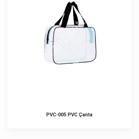
PVC-005 PVC Çanta