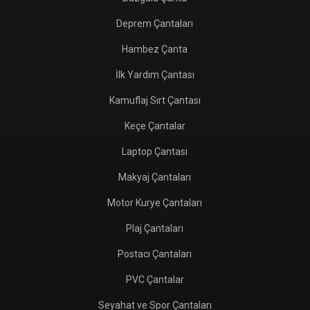
Deprem Çantaları
Hambez Çanta
İlk Yardım Çantası
Kamuflaj Sırt Çantası
Keçe Çantalar
Laptop Çantası
Makyaj Çantaları
Motor Kurye Çantaları
Plaj Çantaları
Postacı Çantaları
PVC Çantalar
Seyahat ve Spor Çantaları