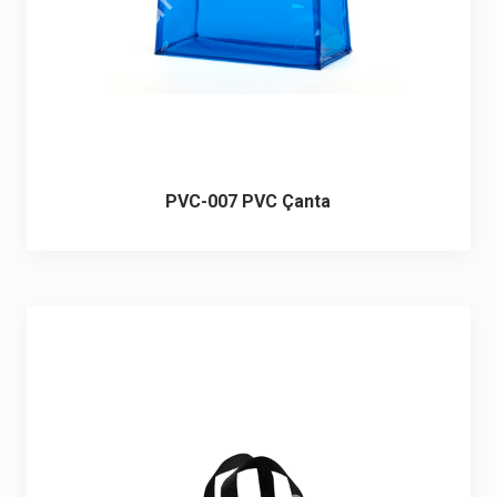
PVC-007 PVC Çanta