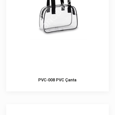
PVC-008 PVC Çanta