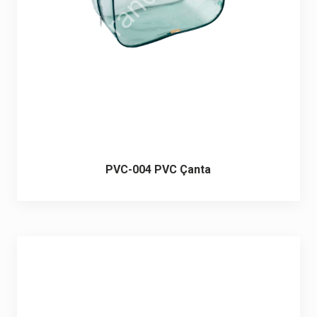
PVC-004 PVC Çanta