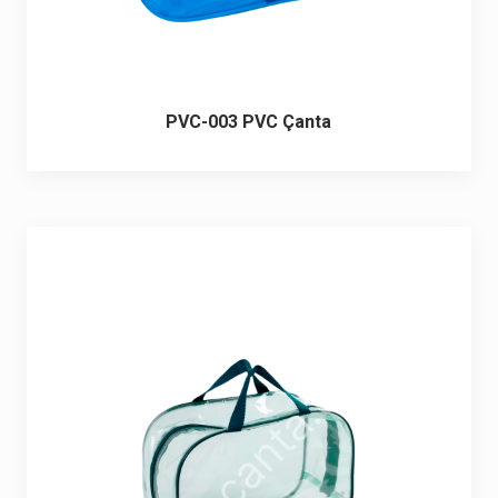
PVC-003 PVC Çanta