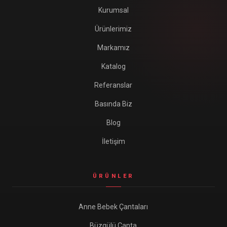
Kurumsal
Ürünlerimiz
Markamız
Katalog
Referanslar
Basında Biz
Blog
İletişim
ÜRÜNLER
Anne Bebek Çantaları
Büzgülü Çanta