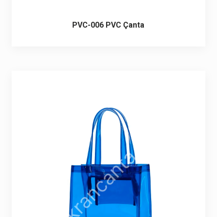
PVC-006 PVC Çanta