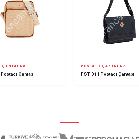
I ÇANTALAR
POSTACI ÇANTALAR
Postacı Çantası
PST-011 Postacı Çantası