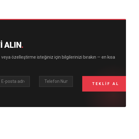
I ALIN
.
 veya özelleştirme isteğiniz için bilgilerinizi bırakın — en kısa