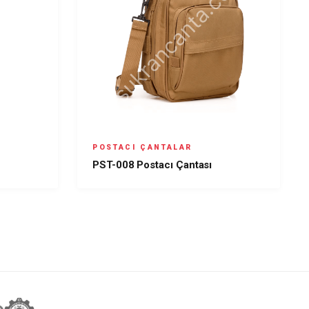
POSTACI ÇANTALAR
PST-008 Postacı Çantası