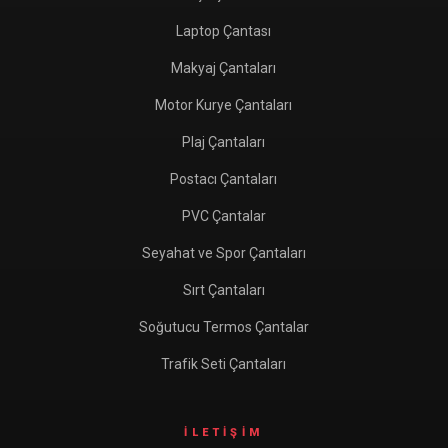
Laptop Çantası
Makyaj Çantaları
Motor Kurye Çantaları
Plaj Çantaları
Postacı Çantaları
PVC Çantalar
Seyahat ve Spor Çantaları
Sırt Çantaları
Soğutucu Termos Çantalar
Trafik Seti Çantaları
İLETIŞIM