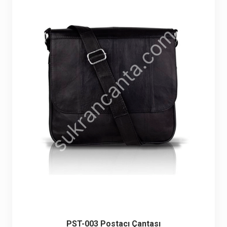
PST-003 Postacı Çantası