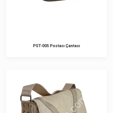
PST-005 Postacı Çantası