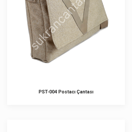
PST-004 Postacı Çantası