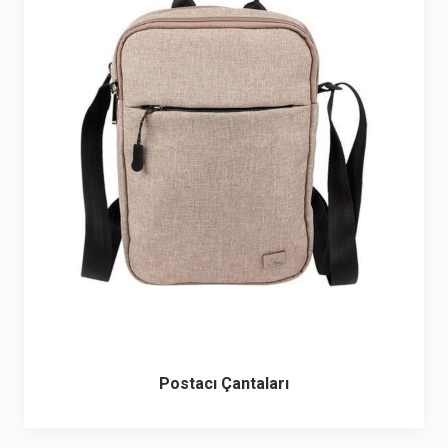
Postacı Çantaları