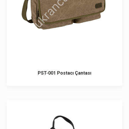
PST-001 Postacı Çantası