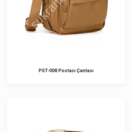
PST-008 Postacı Çantası