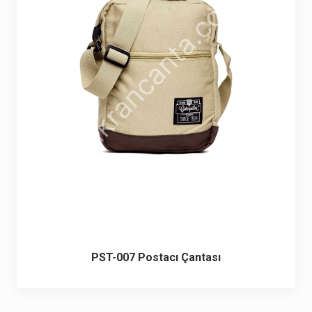
PST-007 Postacı Çantası