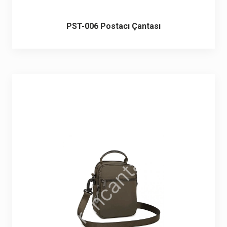
PST-006 Postacı Çantası