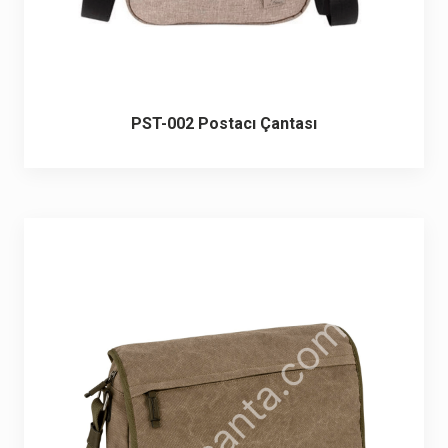
PST-002 Postacı Çantası