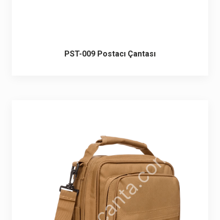
PST-009 Postacı Çantası