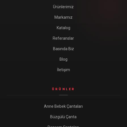
Ürünlerimiz
Markamız
Katalog
Referanslar
Basında Biz
Blog
İletişim
ÜRÜNLER
Anne Bebek Çantaları
Büzgülü Çanta