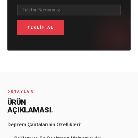
DETAYLAR
ÜRÜN
AÇIKLAMASI
.
Deprem Çantalarının Özellikleri: