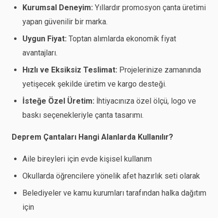
Kurumsal Deneyim:
Yıllardır promosyon çanta üretimi
yapan güvenilir bir marka.
Uygun Fiyat:
Toptan alımlarda ekonomik fiyat
avantajları.
Hızlı ve Eksiksiz Teslimat:
Projelerinize zamanında
yetişecek şekilde üretim ve kargo desteği.
İsteğe Özel Üretim:
İhtiyacınıza özel ölçü, logo ve
baskı seçenekleriyle çanta tasarımı.
Deprem Çantaları Hangi Alanlarda Kullanılır?
Aile bireyleri için evde kişisel kullanım
Okullarda öğrencilere yönelik afet hazırlık seti olarak
Belediyeler ve kamu kurumları tarafından halka dağıtım
için