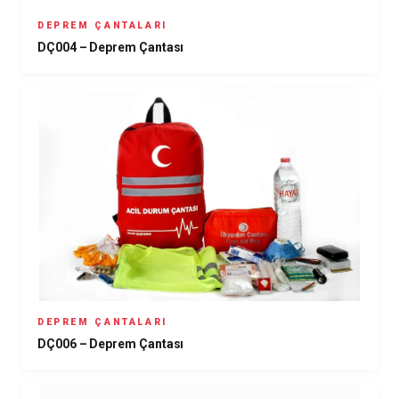
DEPREM ÇANTALARI
DÇ004 – Deprem Çantası
DEPREM ÇANTALARI
DÇ006 – Deprem Çantası