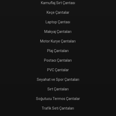
Kamuflaj Sırt Çantası
Keçe Çantalar
Laptop Çantası
Makyaj Çantaları
Motor Kurye Çantaları
Plaj Çantaları
Postacı Çantaları
PVC Çantalar
Seyahat ve Spor Çantaları
Sırt Çantaları
Soğutucu Termos Çantalar
Trafik Seti Çantaları