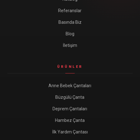
Referanslar
Basında Biz
Blog
İletişim
ÜRÜNLER
Anne Bebek Çantaları
Büzgülü Çanta
Deprem Çantaları
Hambez Çanta
İlk Yardım Çantası