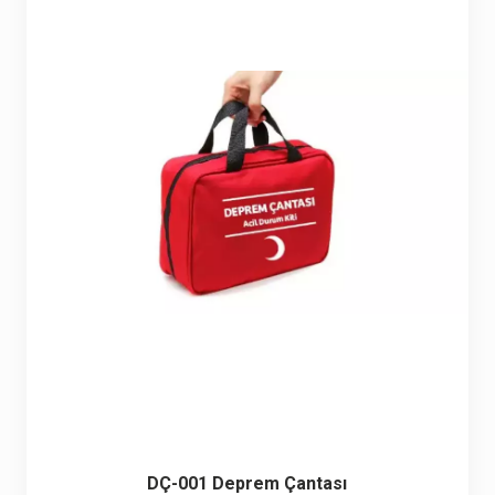
DÇ-001 Deprem Çantası