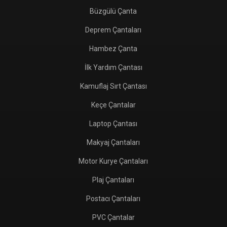
Büzgülü Çanta
Deprem Çantaları
Hambez Çanta
İlk Yardım Çantası
Kamuflaj Sırt Çantası
Keçe Çantalar
Laptop Çantası
Makyaj Çantaları
Motor Kurye Çantaları
Plaj Çantaları
Postacı Çantaları
PVC Çantalar