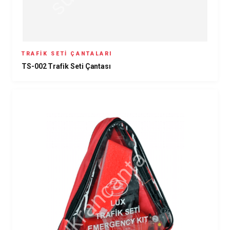
TRAFIK SETI ÇANTALARI
TS-002 Trafik Seti Çantası