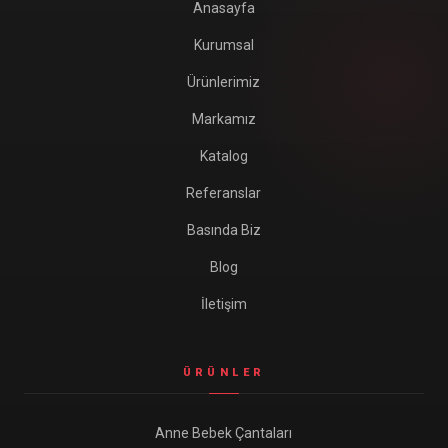
Anasayfa
Kurumsal
Ürünlerimiz
Markamız
Katalog
Referanslar
Basında Biz
Blog
İletişim
ÜRÜNLER
Anne Bebek Çantaları