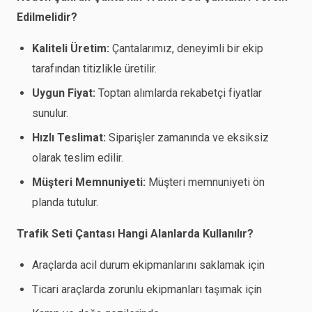
Edilmelidir?
Kaliteli Üretim:
Çantalarımız, deneyimli bir ekip
tarafından titizlikle üretilir.
Uygun Fiyat:
Toptan alımlarda rekabetçi fiyatlar
sunulur.
Hızlı Teslimat:
Siparişler zamanında ve eksiksiz
olarak teslim edilir.
Müşteri Memnuniyeti:
Müşteri memnuniyeti ön
planda tutulur.
Trafik Seti Çantası Hangi Alanlarda Kullanılır?
Araçlarda acil durum ekipmanlarını saklamak için
Ticari araçlarda zorunlu ekipmanları taşımak için