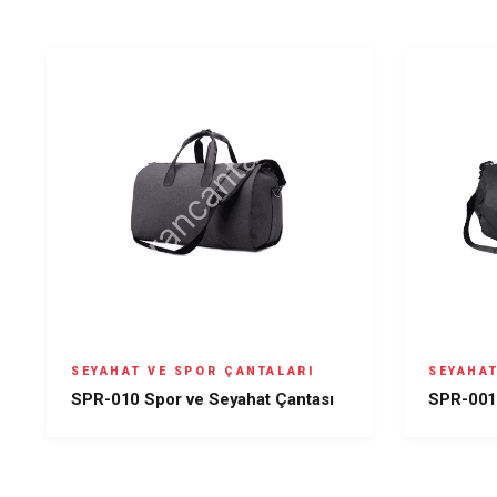
SEYAHAT VE SPOR ÇANTALARI
SEYAHAT
SPR-010 Spor ve Seyahat Çantası
SPR-001 