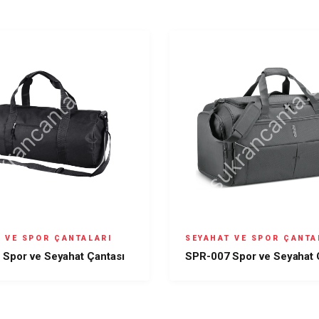
 VE SPOR ÇANTALARI
SEYAHAT VE SPOR ÇANTA
Spor ve Seyahat Çantası
SPR-007 Spor ve Seyahat 