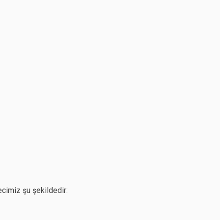
ecimiz şu şekildedir: