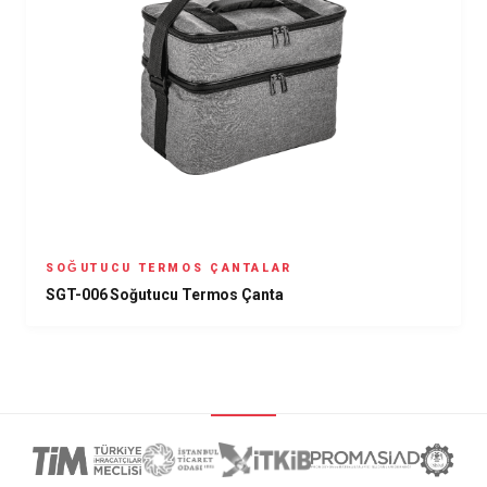
SOĞUTUCU TERMOS ÇANTALAR
SGT-006 Soğutucu Termos Çanta