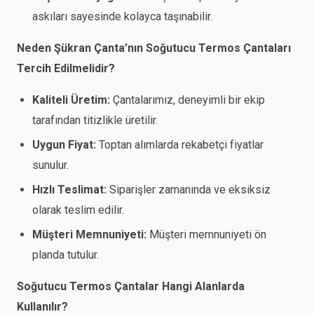
askıları sayesinde kolayca taşınabilir.
Neden Şükran Çanta’nın Soğutucu Termos Çantaları
Tercih Edilmelidir?
Kaliteli Üretim:
Çantalarımız, deneyimli bir ekip
tarafından titizlikle üretilir.
Uygun Fiyat:
Toptan alımlarda rekabetçi fiyatlar
sunulur.
Hızlı Teslimat:
Siparişler zamanında ve eksiksiz
olarak teslim edilir.
Müşteri Memnuniyeti:
Müşteri memnuniyeti ön
planda tutulur.
Soğutucu Termos Çantalar Hangi Alanlarda
Kullanılır?