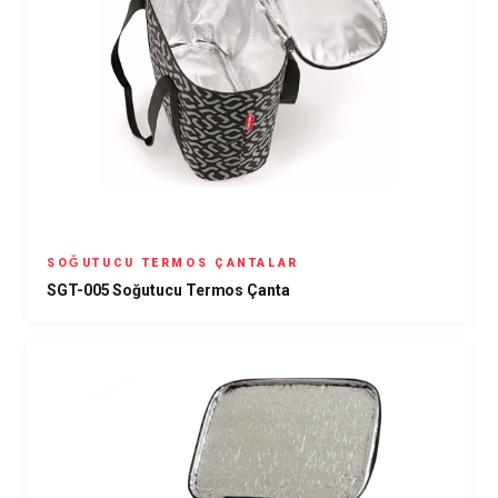
SOĞUTUCU TERMOS ÇANTALAR
SGT-005 Soğutucu Termos Çanta