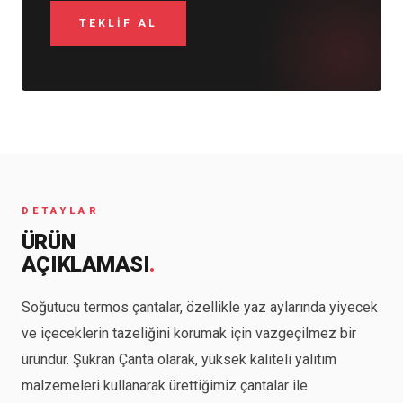
DETAYLAR
ÜRÜN
AÇIKLAMASI
.
Soğutucu termos çantalar, özellikle yaz aylarında yiyecek
ve içeceklerin tazeliğini korumak için vazgeçilmez bir
üründür. Şükran Çanta olarak, yüksek kaliteli yalıtım
malzemeleri kullanarak ürettiğimiz çantalar ile