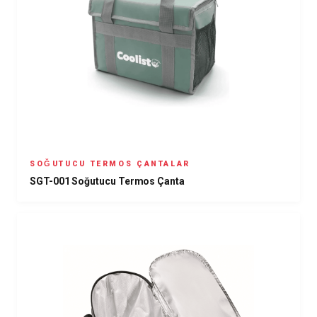
SOĞUTUCU TERMOS ÇANTALAR
SGT-001 Soğutucu Termos Çanta