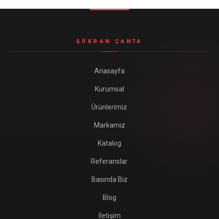
ŞÜKRAN ÇANTA
Anasayfa
Kurumsal
Ürünlerimiz
Markamız
Katalog
Referanslar
Basında Biz
Blog
İletişim