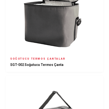
SOĞUTUCU TERMOS ÇANTALAR
SGT-002 Soğutucu Termos Çanta