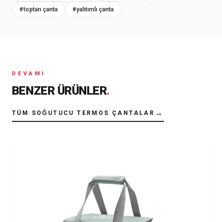
#toptan çanta
#yalıtımlı çanta
DEVAMI
BENZER ÜRÜNLER
.
→
TÜM SOĞUTUCU TERMOS ÇANTALAR