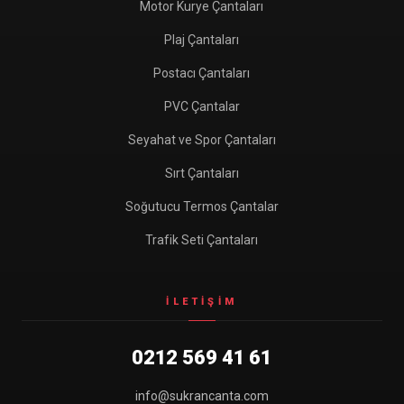
Motor Kurye Çantaları
Plaj Çantaları
Postacı Çantaları
PVC Çantalar
Seyahat ve Spor Çantaları
Sırt Çantaları
Soğutucu Termos Çantalar
Trafik Seti Çantaları
İLETIŞIM
0212 569 41 61
info@sukrancanta.com