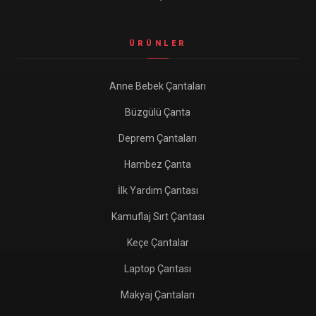
ÜRÜNLER
Anne Bebek Çantaları
Büzgülü Çanta
Deprem Çantaları
Hambez Çanta
İlk Yardım Çantası
Kamuflaj Sırt Çantası
Keçe Çantalar
Laptop Çantası
Makyaj Çantaları