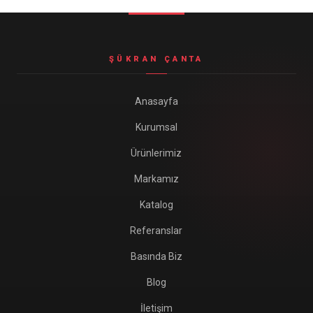
ŞÜKRAN ÇANTA
Anasayfa
Kurumsal
Ürünlerimiz
Markamız
Katalog
Referanslar
Basında Biz
Blog
İletişim