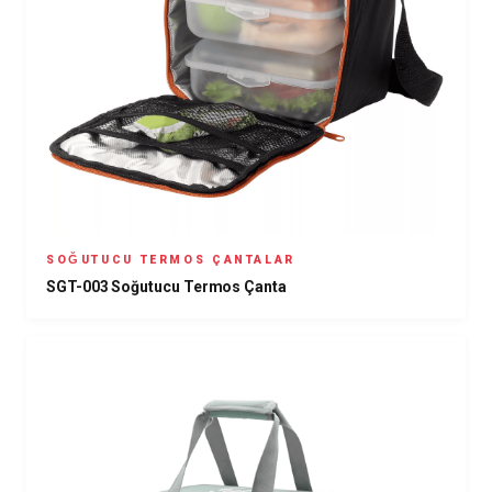
SOĞUTUCU TERMOS ÇANTALAR
SGT-003 Soğutucu Termos Çanta