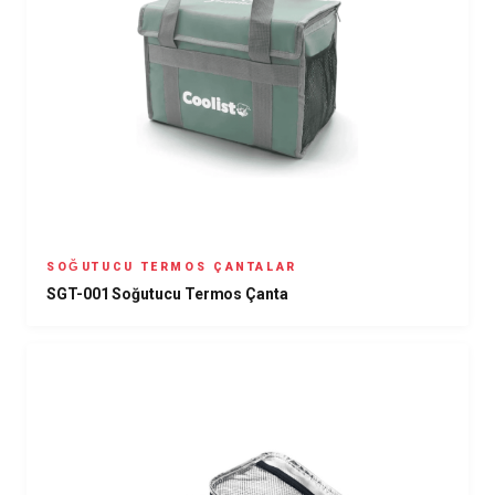
SOĞUTUCU TERMOS ÇANTALAR
SGT-001 Soğutucu Termos Çanta