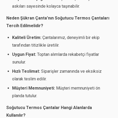
askıları sayesinde kolayca taşınabilir.
Neden Şükran Çanta’nın Soğutucu Termos Çantaları
Tercih Edilmelidir?
Kaliteli Üretim:
Çantalarımız, deneyimli bir ekip
tarafından titizlikle üretilir.
Uygun Fiyat:
Toptan alımlarda rekabetçi fiyatlar
sunulur.
Hızlı Teslimat:
Siparişler zamanında ve eksiksiz
olarak teslim edilir.
Müşteri Memnuniyeti:
Müşteri memnuniyeti ön
planda tutulur.
Soğutucu Termos Çantalar Hangi Alanlarda
Kullanılır?