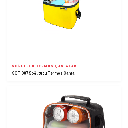
SOĞUTUCU TERMOS ÇANTALAR
SGT-007 Soğutucu Termos Çanta