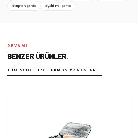
#toptan çanta
#yalıtımlı çanta
DEVAMI
BENZER ÜRÜNLER
.
→
TÜM SOĞUTUCU TERMOS ÇANTALAR