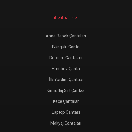
ÜRÜNLER
Anne Bebek Çantaları
Büzgülü Çanta
Deprem Çantaları
Hambez Çanta
İlk Yardım Çantası
Kamuflaj Sırt Çantası
Keçe Çantalar
Laptop Çantası
Makyaj Çantaları