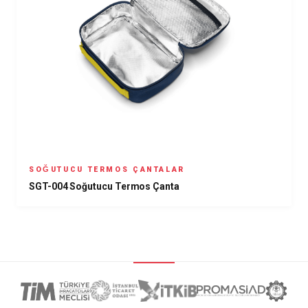
SOĞUTUCU TERMOS ÇANTALAR
SGT-004 Soğutucu Termos Çanta