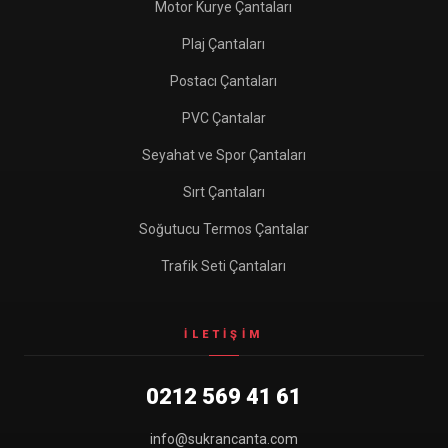
Motor Kurye Çantaları
Plaj Çantaları
Postacı Çantaları
PVC Çantalar
Seyahat ve Spor Çantaları
Sırt Çantaları
Soğutucu Termos Çantalar
Trafik Seti Çantaları
İLETIŞIM
0212 569 41 61
info@sukrancanta.com