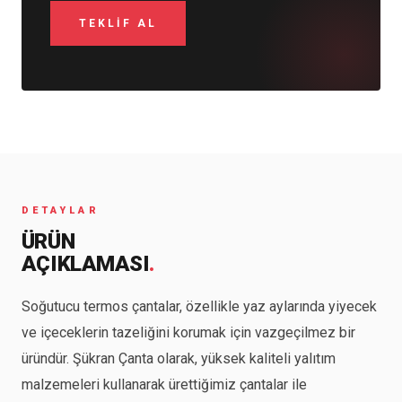
DETAYLAR
ÜRÜN
AÇIKLAMASI
.
Soğutucu termos çantalar, özellikle yaz aylarında yiyecek
ve içeceklerin tazeliğini korumak için vazgeçilmez bir
üründür. Şükran Çanta olarak, yüksek kaliteli yalıtım
malzemeleri kullanarak ürettiğimiz çantalar ile