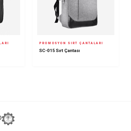
LARI
PROMOSYON SIRT ÇANTALARI
SC-015 Sırt Çantası