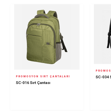
PROMOS
SC-034 S
PROMOSYON SIRT ÇANTALARI
SC-016 Sırt Çantası