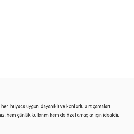
her ihtiyaca uygun, dayanıklı ve konforlu sırt çantaları
ımız, hem günlük kullanım hem de özel amaçlar için idealdir.