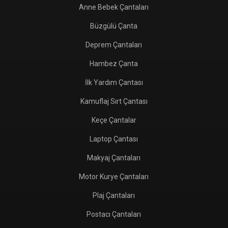
Anne Bebek Çantaları
Büzgülü Çanta
Deprem Çantaları
Hambez Çanta
İlk Yardım Çantası
Kamuflaj Sırt Çantası
Keçe Çantalar
Laptop Çantası
Makyaj Çantaları
Motor Kurye Çantaları
Plaj Çantaları
Postacı Çantaları