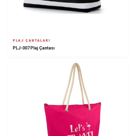
PLAJ ÇANTALARI
PLJ-007 Plaj Çantası