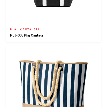
PLAJ ÇANTALARI
PLJ-005 Plaj Çantası