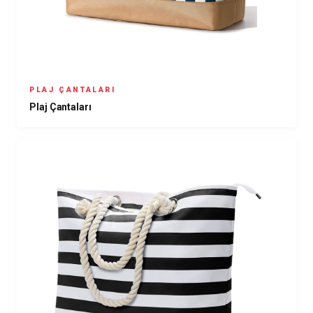
PLAJ ÇANTALARI
Plaj Çantaları