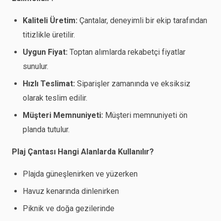
Kaliteli Üretim:
Çantalar, deneyimli bir ekip tarafından
titizlikle üretilir.
Uygun Fiyat:
Toptan alımlarda rekabetçi fiyatlar
sunulur.
Hızlı Teslimat:
Siparişler zamanında ve eksiksiz
olarak teslim edilir.
Müşteri Memnuniyeti:
Müşteri memnuniyeti ön
planda tutulur.
Plaj Çantası Hangi Alanlarda Kullanılır?
Plajda güneşlenirken ve yüzerken
Havuz kenarında dinlenirken
Piknik ve doğa gezilerinde