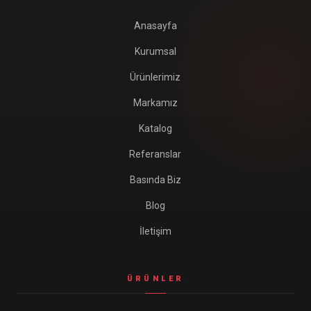
Anasayfa
Kurumsal
Ürünlerimiz
Markamız
Katalog
Referanslar
Basında Biz
Blog
İletişim
ÜRÜNLER