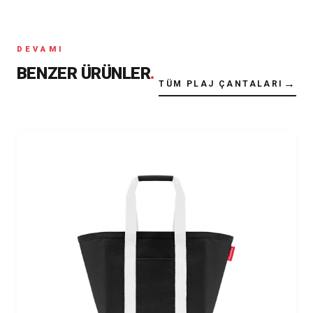
DEVAMI
BENZER ÜRÜNLER
.
→
TÜM PLAJ ÇANTALARI