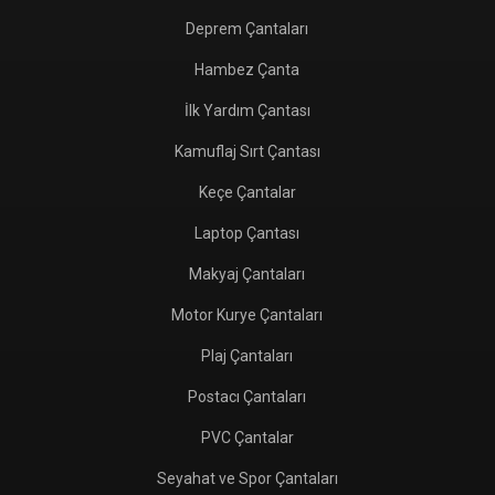
Deprem Çantaları
Hambez Çanta
İlk Yardım Çantası
Kamuflaj Sırt Çantası
Keçe Çantalar
Laptop Çantası
Makyaj Çantaları
Motor Kurye Çantaları
Plaj Çantaları
Postacı Çantaları
PVC Çantalar
Seyahat ve Spor Çantaları