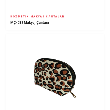
KOZMETIK MAKYAJ ÇANTALAR
MÇ-032 Makyaj Çantası