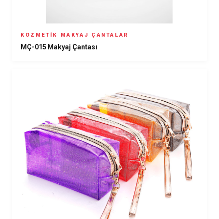
KOZMETIK MAKYAJ ÇANTALAR
MÇ-015 Makyaj Çantası