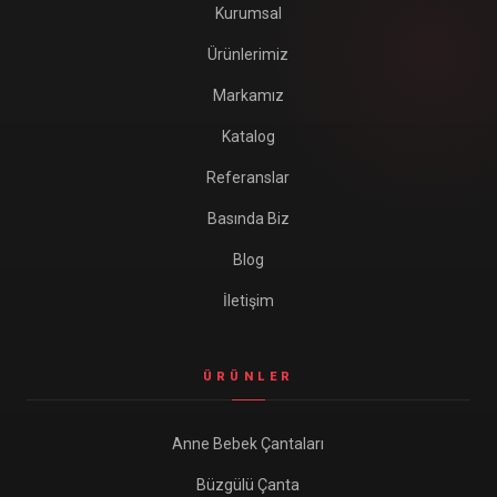
Kurumsal
Ürünlerimiz
Markamız
Katalog
Referanslar
Basında Biz
Blog
İletişim
ÜRÜNLER
Anne Bebek Çantaları
Büzgülü Çanta