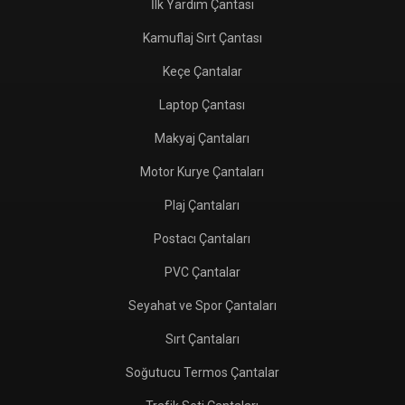
İlk Yardım Çantası
Kamuflaj Sırt Çantası
Keçe Çantalar
Laptop Çantası
Makyaj Çantaları
Motor Kurye Çantaları
Plaj Çantaları
Postacı Çantaları
PVC Çantalar
Seyahat ve Spor Çantaları
Sırt Çantaları
Soğutucu Termos Çantalar