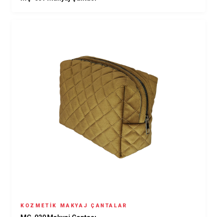
KOZMETIK MAKYAJ ÇANTALAR