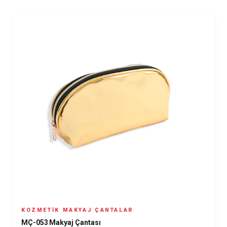
KOZMETIK MAKYAJ ÇANTALAR
MÇ-053 Makyaj Çantası