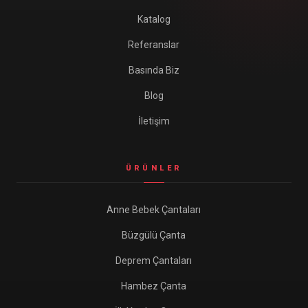
Katalog
Referanslar
Basında Biz
Blog
İletişim
ÜRÜNLER
Anne Bebek Çantaları
Büzgülü Çanta
Deprem Çantaları
Hambez Çanta