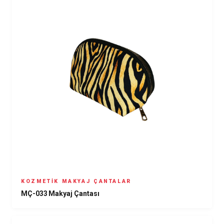
KOZMETIK MAKYAJ ÇANTALAR
MÇ-033 Makyaj Çantası