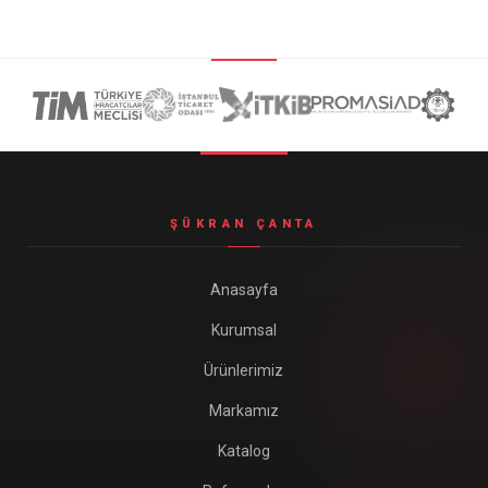
ŞÜKRAN ÇANTA
Anasayfa
Kurumsal
Ürünlerimiz
Markamız
Katalog