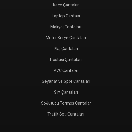
Keçe Çantalar
Laptop Çantası
Makyaj Çantaları
Motor Kurye Çantaları
Plaj Çantaları
Postacı Çantaları
PVC Çantalar
Seyahat ve Spor Çantaları
Sırt Çantaları
Soğutucu Termos Çantalar
Trafik Seti Çantaları