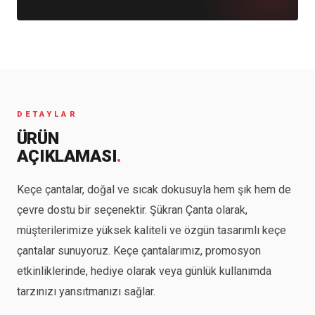
DETAYLAR
ÜRÜN
AÇIKLAMASI
.
Keçe çantalar, doğal ve sıcak dokusuyla hem şık hem de
çevre dostu bir seçenektir. Şükran Çanta olarak,
müşterilerimize yüksek kaliteli ve özgün tasarımlı keçe
çantalar sunuyoruz. Keçe çantalarımız, promosyon
etkinliklerinde, hediye olarak veya günlük kullanımda
tarzınızı yansıtmanızı sağlar.