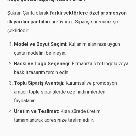
Şükran Çanta olarak
farklı sektörlere özel promosyon
ilk yardım çantaları
üretiyoruz. Sipariş sürecimiz şu
şekildedir:
Model ve Boyut Seçimi:
Kullanım alanınıza uygun
çanta modelini belirleyin.
Baskı ve Logo Seçeneği:
Firmanıza özel logolu veya
baskılı tasarım tercih edin.
Toplu Sipariş Avantajı:
Kurumsal ve promosyon
amaçlı toplu siparişlerde özel indirimlerden
faydalanın.
Üretim ve Teslimat:
Kısa sürede üretim
tamamlanarak adresinize teslim edilir.