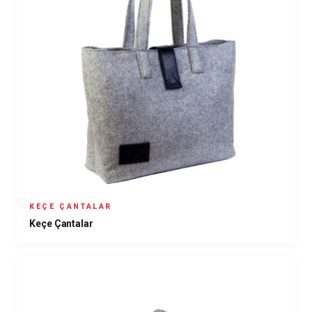
KEÇE ÇANTALAR
Keçe Çantalar