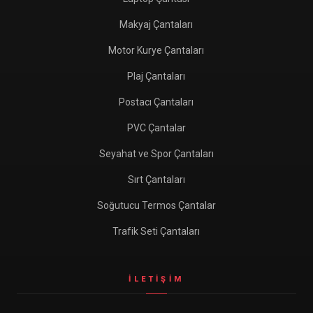
Makyaj Çantaları
Motor Kurye Çantaları
Plaj Çantaları
Postacı Çantaları
PVC Çantalar
Seyahat ve Spor Çantaları
Sırt Çantaları
Soğutucu Termos Çantalar
Trafik Seti Çantaları
İLETIŞIM