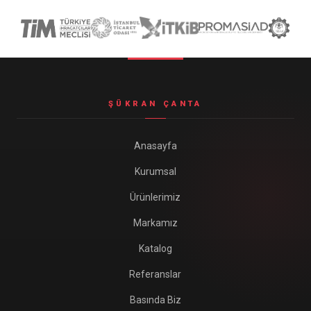
ŞÜKRAN ÇANTA
Anasayfa
Kurumsal
Ürünlerimiz
Markamız
Katalog
Referanslar
Basında Biz