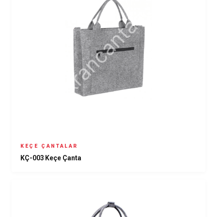
KEÇE ÇANTALAR
KÇ-003 Keçe Çanta