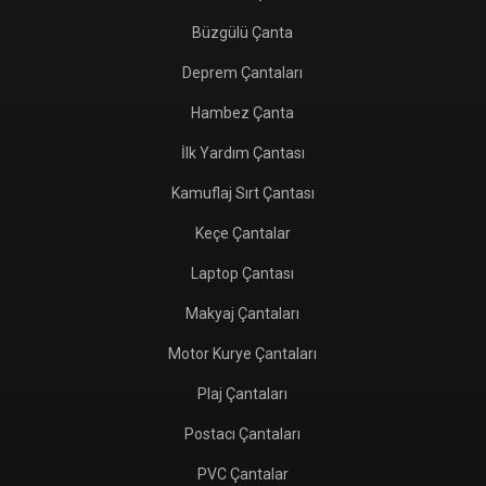
Büzgülü Çanta
Deprem Çantaları
Hambez Çanta
İlk Yardım Çantası
Kamuflaj Sırt Çantası
Keçe Çantalar
Laptop Çantası
Makyaj Çantaları
Motor Kurye Çantaları
Plaj Çantaları
Postacı Çantaları
PVC Çantalar