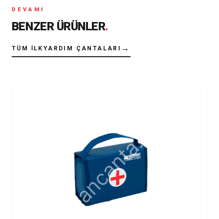
DEVAMI
BENZER ÜRÜNLER
.
→
TÜM İLKYARDIM ÇANTALARI