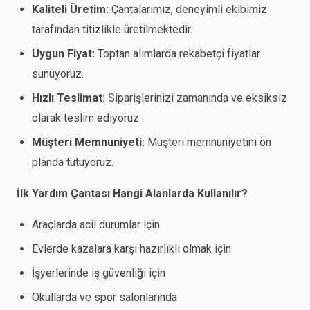
Kaliteli Üretim:
Çantalarımız, deneyimli ekibimiz
tarafından titizlikle üretilmektedir.
Uygun Fiyat:
Toptan alımlarda rekabetçi fiyatlar
sunuyoruz.
Hızlı Teslimat:
Siparişlerinizi zamanında ve eksiksiz
olarak teslim ediyoruz.
Müşteri Memnuniyeti:
Müşteri memnuniyetini ön
planda tutuyoruz.
İlk Yardım Çantası Hangi Alanlarda Kullanılır?
Araçlarda acil durumlar için
Evlerde kazalara karşı hazırlıklı olmak için
İşyerlerinde iş güvenliği için
Okullarda ve spor salonlarında