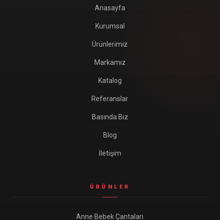
Anasayfa
Kurumsal
Ürünlerimiz
Markamız
Katalog
Referanslar
Basında Biz
Blog
İletişim
ÜRÜNLER
Anne Bebek Çantaları