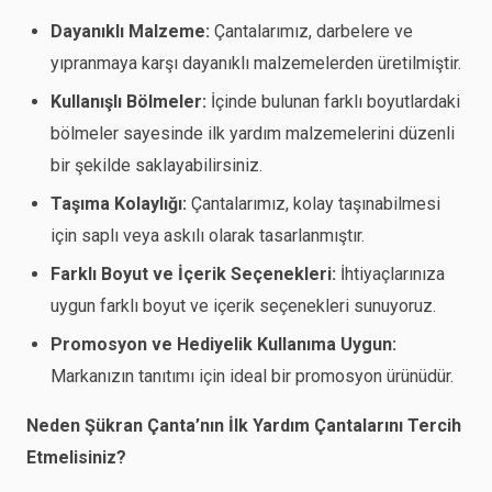
Dayanıklı Malzeme:
Çantalarımız, darbelere ve
yıpranmaya karşı dayanıklı malzemelerden üretilmiştir.
Kullanışlı Bölmeler:
İçinde bulunan farklı boyutlardaki
bölmeler sayesinde ilk yardım malzemelerini düzenli
bir şekilde saklayabilirsiniz.
Taşıma Kolaylığı:
Çantalarımız, kolay taşınabilmesi
için saplı veya askılı olarak tasarlanmıştır.
Farklı Boyut ve İçerik Seçenekleri:
İhtiyaçlarınıza
uygun farklı boyut ve içerik seçenekleri sunuyoruz.
Promosyon ve Hediyelik Kullanıma Uygun:
Markanızın tanıtımı için ideal bir promosyon ürünüdür.
Neden Şükran Çanta’nın İlk Yardım Çantalarını Tercih
Etmelisiniz?