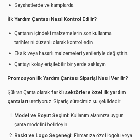
Seyahatlerde ve kamplarda
İlk Yardım Çantası Nasıl Kontrol Edilir?
Çantanın içindeki malzemelerin son kullanma
tarihlerini düzenli olarak kontrol edin.
Eksik veya hasarlı malzemeleri yenileriyle değiştirin.
Çantayı kolay erişilebilir bir yerde saklayın.
Promosyon İlk Yardım Çantası Siparişi Nasıl Verilir?
Şükran Çanta olarak
farklı sektörlere özel ilk yardım
çantaları
üretiyoruz. Sipariş sürecimiz şu şekildedir:
Model ve Boyut Seçimi:
Kullanım alanınıza uygun
çanta modelini belirleyin.
Baskı ve Logo Seçeneği:
Firmanıza özel logolu veya