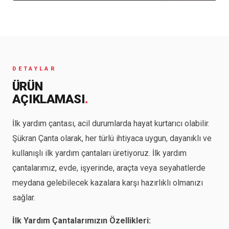
DETAYLAR
ÜRÜN
AÇIKLAMASI
.
İlk yardım çantası, acil durumlarda hayat kurtarıcı olabilir.
Şükran Çanta olarak, her türlü ihtiyaca uygun, dayanıklı ve
kullanışlı ilk yardım çantaları üretiyoruz. İlk yardım
çantalarımız, evde, işyerinde, araçta veya seyahatlerde
meydana gelebilecek kazalara karşı hazırlıklı olmanızı
sağlar.
İlk Yardım Çantalarımızın Özellikleri: