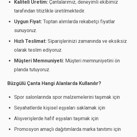
Kaliteli Üretim:
Çantalarımız, deneyimli ekibimiz
tarafından titizlikle üretilmektedir.
Uygun Fiyat:
Toptan alımlarda rekabetçi fiyatlar
sunuyoruz.
Hızlı Teslimat:
Siparişlerinizi zamanında ve eksiksiz
olarak teslim ediyoruz.
Müşteri Memnuniyeti:
Müşteri memnuniyetini ön
planda tutuyoruz.
Büzgülü Çanta Hangi Alanlarda Kullanılır?
Spor salonlarında spor malzemelerini taşımak için
Seyahatlerde kişisel eşyaları saklamak için
Alışverişlerde hafif eşyaları taşımak için
Promosyon amaçlı dağıtımlarda marka tanıtımı için