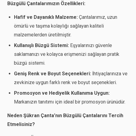
Büzgülü Çantalarımızın Özellikleri:
Hafif ve Dayanıklı Malzeme:
Çantalarımız, uzun
ömürlü ve taşıma kolaylığı sağlayan kaliteli
malzemelerden üretilmiştir.
Kullanışlı Büzgü Sistemi:
Eşyalarınızı güvenle
saklamanızı ve kolayca erişmenizi sağlayan pratik
büzgü sistemi.
Geniş Renk ve Boyut Seçenekleri:
İhtiyaçlarınıza ve
zevkinize uygun farklı renk ve boyut seçenekleri.
Promosyon ve Hediyelik Kullanıma Uygun:
Markanızın tanıtımı için ideal bir promosyon ürünüdür.
Neden Şükran Çanta’nın Büzgülü Çantalarını Tercih
Etmelisiniz?