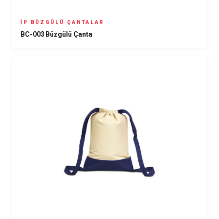
İP BÜZGÜLÜ ÇANTALAR
BC-003 Büzgülü Çanta