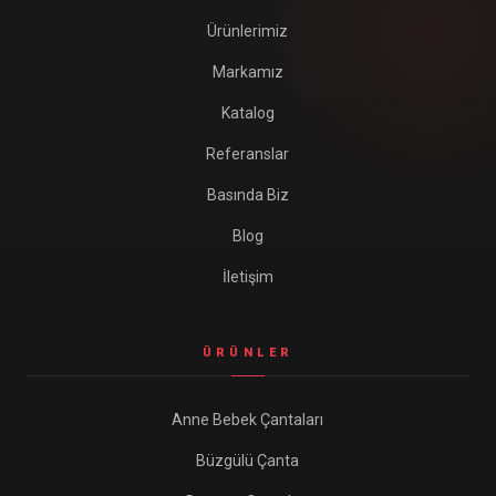
Ürünlerimiz
Markamız
Katalog
Referanslar
Basında Biz
Blog
İletişim
ÜRÜNLER
Anne Bebek Çantaları
Büzgülü Çanta