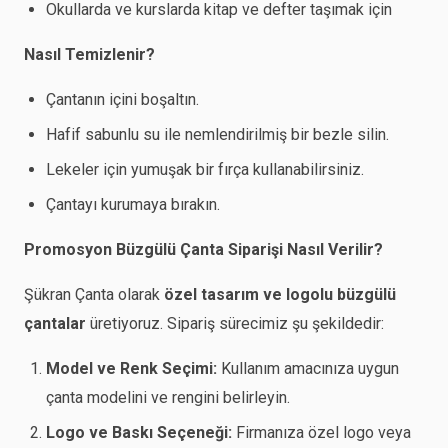
Okullarda ve kurslarda kitap ve defter taşımak için
Nasıl Temizlenir?
Çantanın içini boşaltın.
Hafif sabunlu su ile nemlendirilmiş bir bezle silin.
Lekeler için yumuşak bir fırça kullanabilirsiniz.
Çantayı kurumaya bırakın.
Promosyon Büzgülü Çanta Siparişi Nasıl Verilir?
Şükran Çanta olarak
özel tasarım ve logolu büzgülü
çantalar
üretiyoruz. Sipariş sürecimiz şu şekildedir:
Model ve Renk Seçimi:
Kullanım amacınıza uygun
çanta modelini ve rengini belirleyin.
Logo ve Baskı Seçeneği:
Firmanıza özel logo veya