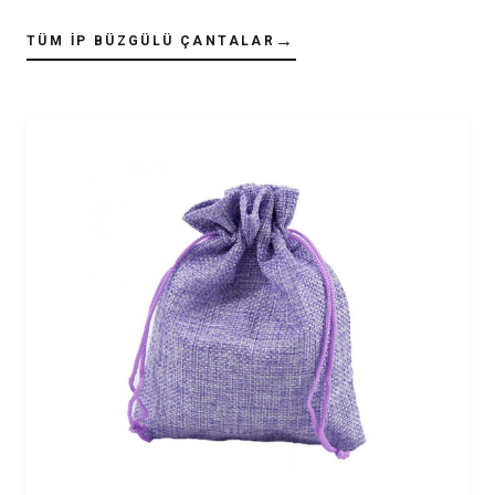
→
TÜM İP BÜZGÜLÜ ÇANTALAR