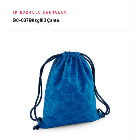
İP BÜZGÜLÜ ÇANTALAR
BC-007 Büzgülü Çanta