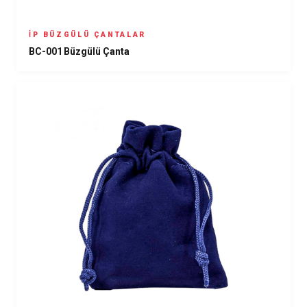
İP BÜZGÜLÜ ÇANTALAR
BC-001 Büzgülü Çanta