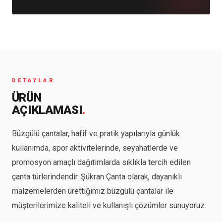
DETAYLAR
ÜRÜN
AÇIKLAMASI
.
Büzgülü çantalar, hafif ve pratik yapılarıyla günlük
kullanımda, spor aktivitelerinde, seyahatlerde ve
promosyon amaçlı dağıtımlarda sıklıkla tercih edilen
çanta türlerindendir. Şükran Çanta olarak, dayanıklı
malzemelerden ürettiğimiz büzgülü çantalar ile
müşterilerimize kaliteli ve kullanışlı çözümler sunuyoruz.