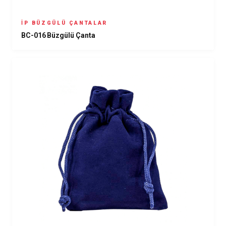
İP BÜZGÜLÜ ÇANTALAR
BC-016 Büzgülü Çanta