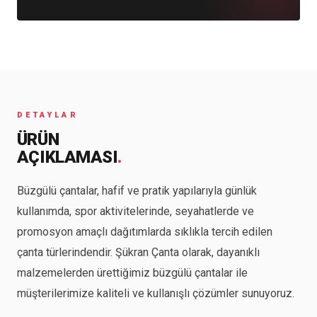
DETAYLAR
ÜRÜN
AÇIKLAMASI
.
Büzgülü çantalar, hafif ve pratik yapılarıyla günlük
kullanımda, spor aktivitelerinde, seyahatlerde ve
promosyon amaçlı dağıtımlarda sıklıkla tercih edilen
çanta türlerindendir. Şükran Çanta olarak, dayanıklı
malzemelerden ürettiğimiz büzgülü çantalar ile
müşterilerimize kaliteli ve kullanışlı çözümler sunuyoruz.