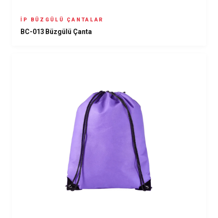
İP BÜZGÜLÜ ÇANTALAR
BC-013 Büzgülü Çanta