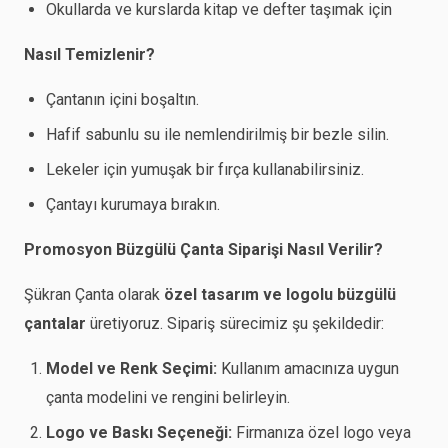
Okullarda ve kurslarda kitap ve defter taşımak için
Nasıl Temizlenir?
Çantanın içini boşaltın.
Hafif sabunlu su ile nemlendirilmiş bir bezle silin.
Lekeler için yumuşak bir fırça kullanabilirsiniz.
Çantayı kurumaya bırakın.
Promosyon Büzgülü Çanta Siparişi Nasıl Verilir?
Şükran Çanta olarak
özel tasarım ve logolu büzgülü
çantalar
üretiyoruz. Sipariş sürecimiz şu şekildedir:
Model ve Renk Seçimi:
Kullanım amacınıza uygun
çanta modelini ve rengini belirleyin.
Logo ve Baskı Seçeneği:
Firmanıza özel logo veya