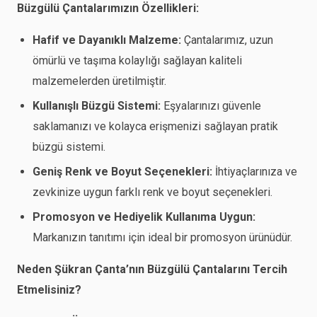
Büzgülü Çantalarımızın Özellikleri:
Hafif ve Dayanıklı Malzeme:
Çantalarımız, uzun
ömürlü ve taşıma kolaylığı sağlayan kaliteli
malzemelerden üretilmiştir.
Kullanışlı Büzgü Sistemi:
Eşyalarınızı güvenle
saklamanızı ve kolayca erişmenizi sağlayan pratik
büzgü sistemi.
Geniş Renk ve Boyut Seçenekleri:
İhtiyaçlarınıza ve
zevkinize uygun farklı renk ve boyut seçenekleri.
Promosyon ve Hediyelik Kullanıma Uygun:
Markanızın tanıtımı için ideal bir promosyon ürünüdür.
Neden Şükran Çanta’nın Büzgülü Çantalarını Tercih
Etmelisiniz?