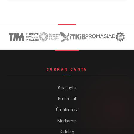
ŞÜKRAN ÇANTA
Anasayfa
Kurumsal
Ürünlerimiz
Markamız
Katalog