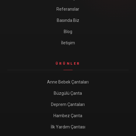
Referanslar
Basında Biz
Blog
İletişim
ÜRÜNLER
Anne Bebek Çantaları
Büzgülü Çanta
Deprem Çantaları
Hambez Çanta
İlk Yardım Çantası