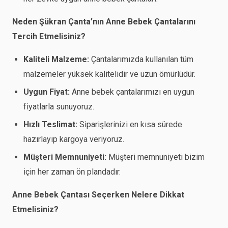
Neden Şükran Çanta’nın Anne Bebek Çantalarını
Tercih Etmelisiniz?
Kaliteli Malzeme:
Çantalarımızda kullanılan tüm
malzemeler yüksek kalitelidir ve uzun ömürlüdür.
Uygun Fiyat:
Anne bebek çantalarımızı en uygun
fiyatlarla sunuyoruz.
Hızlı Teslimat:
Siparişlerinizi en kısa sürede
hazırlayıp kargoya veriyoruz.
Müşteri Memnuniyeti:
Müşteri memnuniyeti bizim
için her zaman ön plandadır.
Anne Bebek Çantası Seçerken Nelere Dikkat
Etmelisiniz?