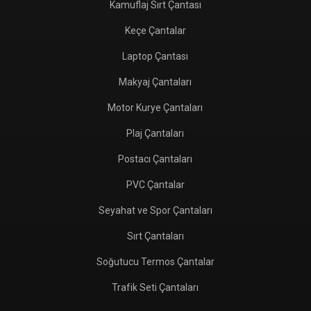
Kamuflaj Sırt Çantası
Keçe Çantalar
Laptop Çantası
Makyaj Çantaları
Motor Kurye Çantaları
Plaj Çantaları
Postacı Çantaları
PVC Çantalar
Seyahat ve Spor Çantaları
Sırt Çantaları
Soğutucu Termos Çantalar
Trafik Seti Çantaları