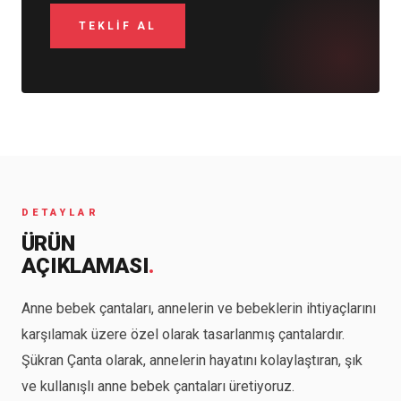
DETAYLAR
ÜRÜN
AÇIKLAMASI
.
Anne bebek çantaları, annelerin ve bebeklerin ihtiyaçlarını
karşılamak üzere özel olarak tasarlanmış çantalardır.
Şükran Çanta olarak, annelerin hayatını kolaylaştıran, şık
ve kullanışlı anne bebek çantaları üretiyoruz.