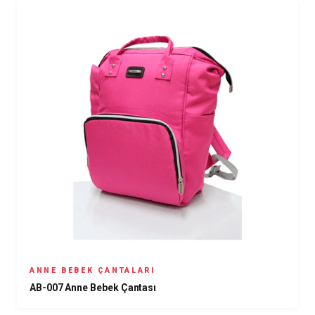
ANNE BEBEK ÇANTALARI
AB-007 Anne Bebek Çantası