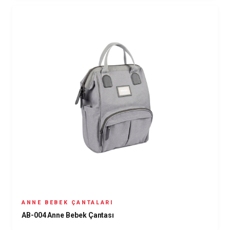
ANNE BEBEK ÇANTALARI
AB-004 Anne Bebek Çantası