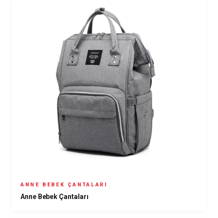
ANNE BEBEK ÇANTALARI
Anne Bebek Çantaları