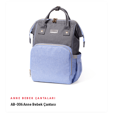
ANNE BEBEK ÇANTALARI
AB-006 Anne Bebek Çantası