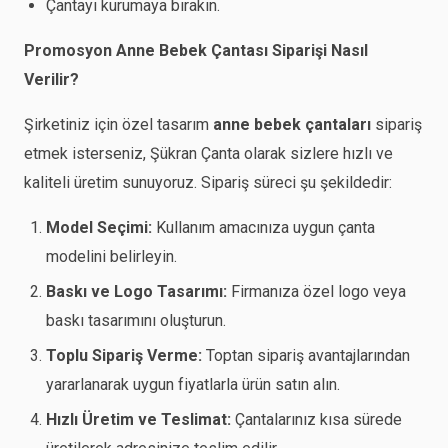
Çantayı kurumaya bırakın.
Promosyon Anne Bebek Çantası Siparişi Nasıl
Verilir?
Şirketiniz için özel tasarım
anne bebek çantaları
sipariş
etmek isterseniz, Şükran Çanta olarak sizlere hızlı ve
kaliteli üretim sunuyoruz. Sipariş süreci şu şekildedir:
Model Seçimi:
Kullanım amacınıza uygun çanta
modelini belirleyin.
Baskı ve Logo Tasarımı:
Firmanıza özel logo veya
baskı tasarımını oluşturun.
Toplu Sipariş Verme:
Toptan sipariş avantajlarından
yararlanarak uygun fiyatlarla ürün satın alın.
Hızlı Üretim ve Teslimat:
Çantalarınız kısa sürede