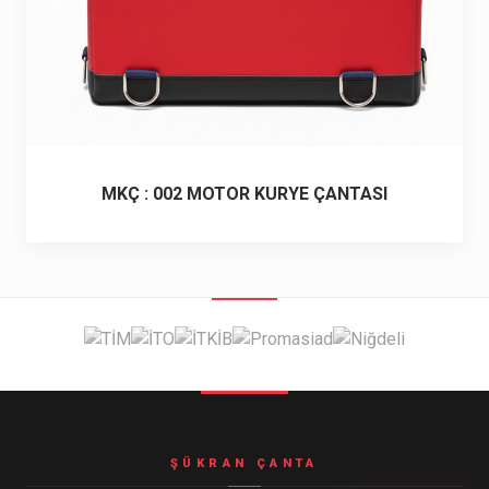
MKÇ : 002 MOTOR KURYE ÇANTASI
ŞÜKRAN ÇANTA