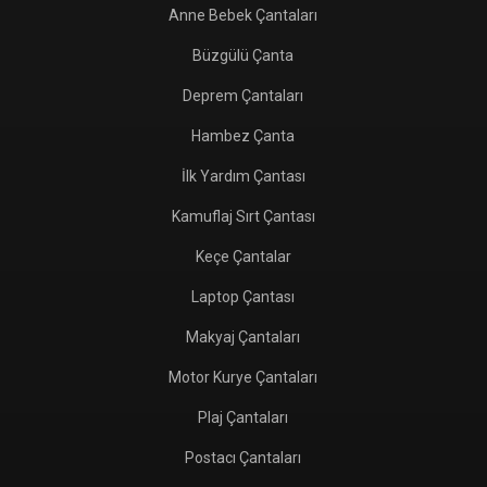
Anne Bebek Çantaları
Büzgülü Çanta
Deprem Çantaları
Hambez Çanta
İlk Yardım Çantası
Kamuflaj Sırt Çantası
Keçe Çantalar
Laptop Çantası
Makyaj Çantaları
Motor Kurye Çantaları
Plaj Çantaları
Postacı Çantaları