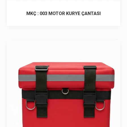
MKÇ : 003 MOTOR KURYE ÇANTASI