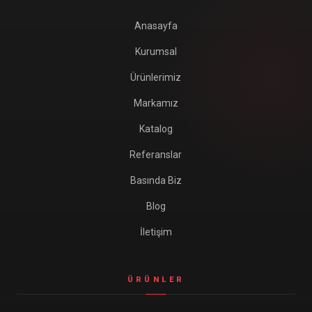
Anasayfa
Kurumsal
Ürünlerimiz
Markamız
Katalog
Referanslar
Basında Biz
Blog
İletişim
ÜRÜNLER