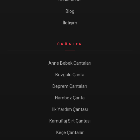
Blog
İletişim
ÜRÜNLER
Anne Bebek Çantaları
Büzgülü Çanta
Deprem Çantaları
Hambez Çanta
İlk Yardım Çantası
Kamuflaj Sırt Çantası
Keçe Çantalar