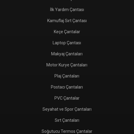
İlk Yardım Çantası
Kamuflaj Sırt Çantası
Keçe Çantalar
Laptop Çantası
Makyaj Çantaları
Motor Kurye Çantaları
Plaj Çantaları
Postacı Çantaları
PVC Çantalar
Seyahat ve Spor Çantaları
Sırt Çantaları
Soğutucu Termos Çantalar