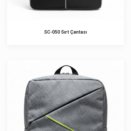
SC-050 Sırt Çantası