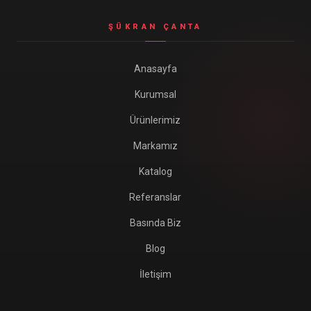
ŞÜKRAN ÇANTA
Anasayfa
Kurumsal
Ürünlerimiz
Markamız
Katalog
Referanslar
Basında Biz
Blog
İletişim