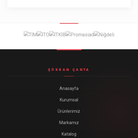
ŞÜKRAN ÇANTA
Anasayfa
Kurumsal
Ürünlerimiz
Markamız
Katalog