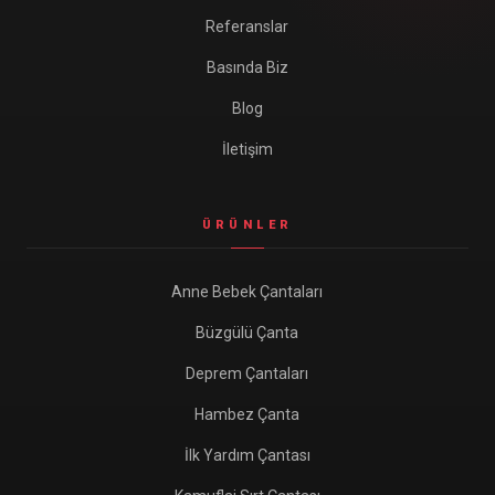
Referanslar
Basında Biz
Blog
İletişim
ÜRÜNLER
Anne Bebek Çantaları
Büzgülü Çanta
Deprem Çantaları
Hambez Çanta
İlk Yardım Çantası