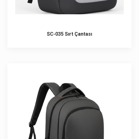
SC-035 Sırt Çantası