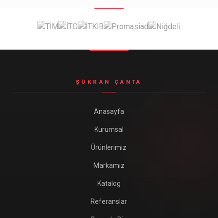
ŞÜKRAN ÇANTA
Anasayfa
Kurumsal
Ürünlerimiz
Markamız
Katalog
Referanslar