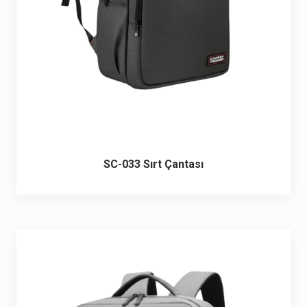
SC-033 Sırt Çantası