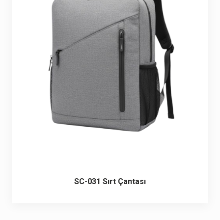
SC-031 Sırt Çantası