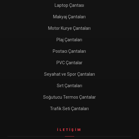
Laptop Çantası
Makyaj Çantaları
Motor Kurye Çantaları
Plaj Çantaları
Postacı Çantaları
PVC Çantalar
Seyahat ve Spor Çantaları
Sırt Çantaları
Soğutucu Termos Çantalar
Trafik Seti Çantaları
İLETIŞIM