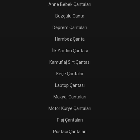
Anne Bebek Çantaları
Büzgülü Çanta
Deprem Çantaları
Hambez Çanta
İlk Yardım Çantası
Kamuflaj Sırt Çantası
Keçe Çantalar
Laptop Çantası
Makyaj Çantaları
Motor Kurye Çantaları
Plaj Çantaları
Postacı Çantaları