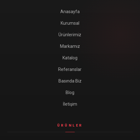
Anasayfa
Kurumsal
Ürünlerimiz
Markamız
Katalog
Referanslar
Basında Biz
Blog
İletişim
ÜRÜNLER