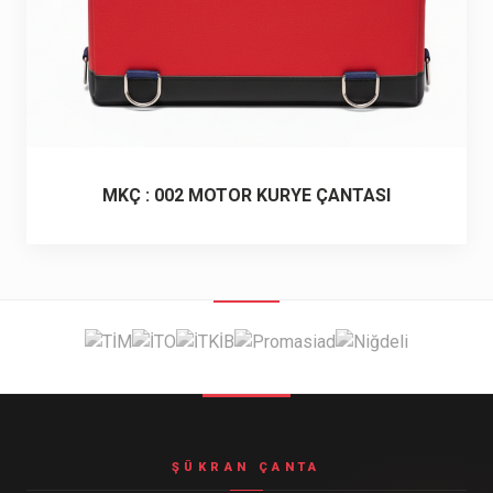
MKÇ : 002 MOTOR KURYE ÇANTASI
ŞÜKRAN ÇANTA