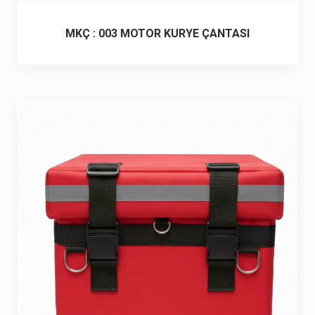
MKÇ : 003 MOTOR KURYE ÇANTASI