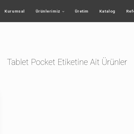
Kurumsal
Ürünlerimiz
Üretim
Katalog
Ref
Tablet Pocket Etiketine Ait Ürünler