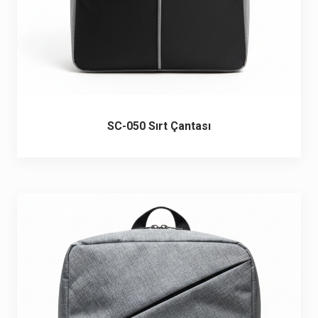
SC-050 Sırt Çantası