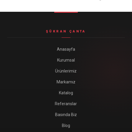
ŞÜKRAN ÇANTA
Anasayfa
Kurumsal
Ürünlerimiz
Markamız
Katalog
Referanslar
Basında Biz
Blog