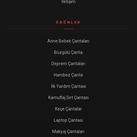
İletişim
ÜRÜNLER
Anne Bebek Çantaları
Büzgülü Çanta
Deprem Çantaları
Hambez Çanta
İlk Yardım Çantası
Kamuflaj Sırt Çantası
Keçe Çantalar
Laptop Çantası
Makyaj Çantaları