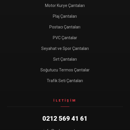
Motor Kurye Çantaları
Plaj Çantaları
Postacı Çantaları
PVC Çantalar
Seyahat ve Spor Çantaları
Sırt Çantaları
Soğutucu Termos Çantalar
Trafik Seti Çantaları
İLETIŞIM
0212 569 41 61