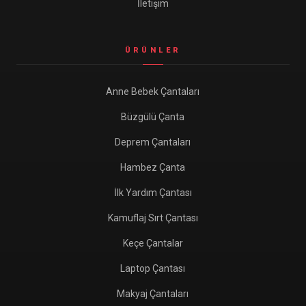
İletişim
ÜRÜNLER
Anne Bebek Çantaları
Büzgülü Çanta
Deprem Çantaları
Hambez Çanta
İlk Yardım Çantası
Kamuflaj Sırt Çantası
Keçe Çantalar
Laptop Çantası
Makyaj Çantaları