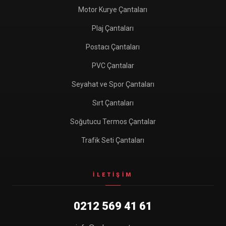
Motor Kurye Çantaları
Plaj Çantaları
Postacı Çantaları
PVC Çantalar
Seyahat ve Spor Çantaları
Sırt Çantaları
Soğutucu Termos Çantalar
Trafik Seti Çantaları
İLETIŞIM
0212 569 41 61