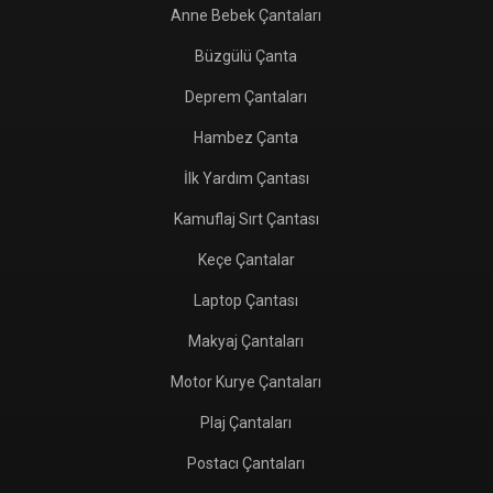
Anne Bebek Çantaları
Büzgülü Çanta
Deprem Çantaları
Hambez Çanta
İlk Yardım Çantası
Kamuflaj Sırt Çantası
Keçe Çantalar
Laptop Çantası
Makyaj Çantaları
Motor Kurye Çantaları
Plaj Çantaları
Postacı Çantaları