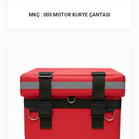
MKÇ : 003 MOTOR KURYE ÇANTASI