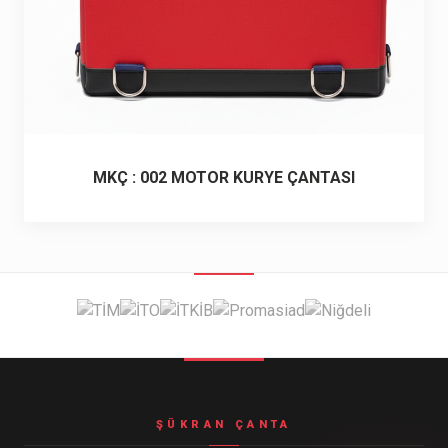
MKÇ : 002 MOTOR KURYE ÇANTASI
ŞÜKRAN ÇANTA