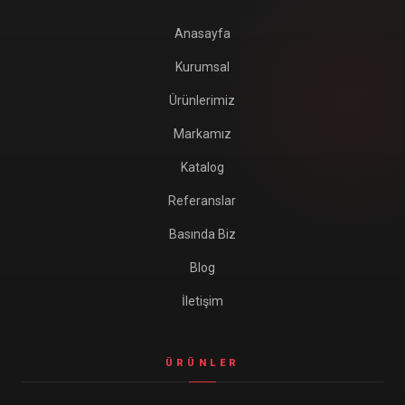
Anasayfa
Kurumsal
Ürünlerimiz
Markamız
Katalog
Referanslar
Basında Biz
Blog
İletişim
ÜRÜNLER