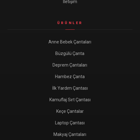
İletişim
ÜRÜNLER
Anne Bebek Çantaları
Büzgülü Çanta
Deprem Çantaları
Hambez Çanta
İlk Yardım Çantası
Kamuflaj Sırt Çantası
Keçe Çantalar
Laptop Çantası
Makyaj Çantaları