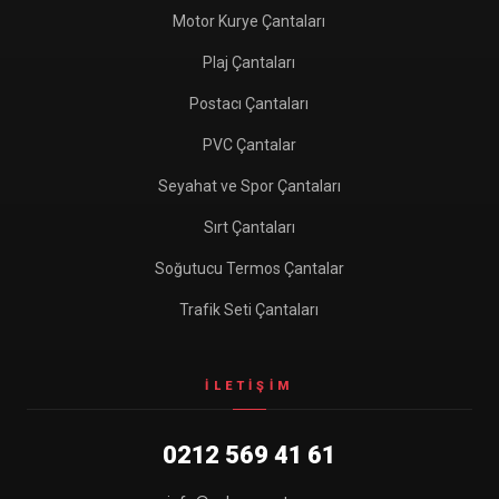
Motor Kurye Çantaları
Plaj Çantaları
Postacı Çantaları
PVC Çantalar
Seyahat ve Spor Çantaları
Sırt Çantaları
Soğutucu Termos Çantalar
Trafik Seti Çantaları
İLETIŞIM
0212 569 41 61