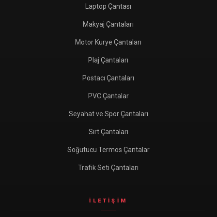
Laptop Çantası
Makyaj Çantaları
Motor Kurye Çantaları
Plaj Çantaları
Postacı Çantaları
PVC Çantalar
Seyahat ve Spor Çantaları
Sırt Çantaları
Soğutucu Termos Çantalar
Trafik Seti Çantaları
İLETIŞIM