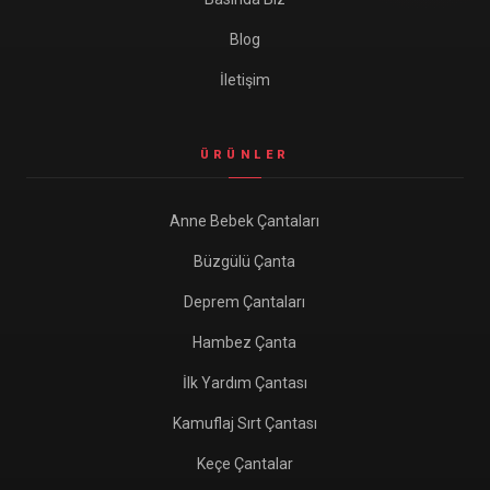
Blog
İletişim
ÜRÜNLER
Anne Bebek Çantaları
Büzgülü Çanta
Deprem Çantaları
Hambez Çanta
İlk Yardım Çantası
Kamuflaj Sırt Çantası
Keçe Çantalar