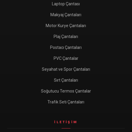
Laptop Çantası
Makyaj Çantaları
Motor Kurye Çantaları
Plaj Çantaları
Postacı Çantaları
PVC Çantalar
Seyahat ve Spor Çantaları
Sırt Çantaları
Soğutucu Termos Çantalar
Trafik Seti Çantaları
İLETIŞIM