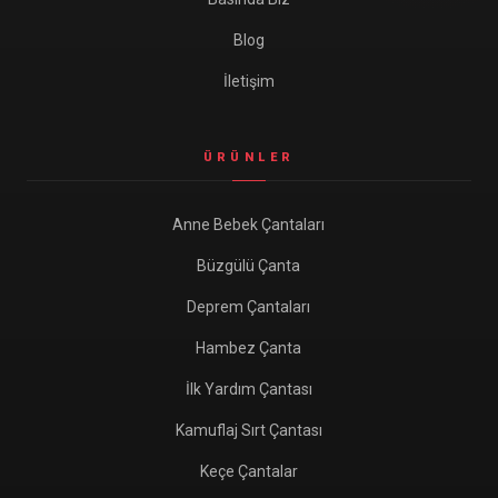
Blog
İletişim
ÜRÜNLER
Anne Bebek Çantaları
Büzgülü Çanta
Deprem Çantaları
Hambez Çanta
İlk Yardım Çantası
Kamuflaj Sırt Çantası
Keçe Çantalar