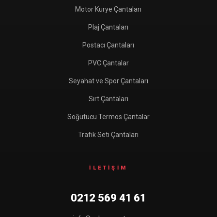
Motor Kurye Çantaları
Plaj Çantaları
Postacı Çantaları
PVC Çantalar
Seyahat ve Spor Çantaları
Sırt Çantaları
Soğutucu Termos Çantalar
Trafik Seti Çantaları
İLETIŞIM
0212 569 41 61