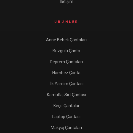
İletişim
ÜRÜNLER
Anne Bebek Çantaları
Büzgülü Çanta
Deprem Çantaları
Hambez Çanta
İlk Yardım Çantası
Kamuflaj Sırt Çantası
Keçe Çantalar
Laptop Çantası
Makyaj Çantaları