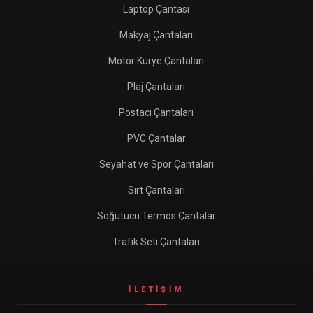
Laptop Çantası
Makyaj Çantaları
Motor Kurye Çantaları
Plaj Çantaları
Postacı Çantaları
PVC Çantalar
Seyahat ve Spor Çantaları
Sırt Çantaları
Soğutucu Termos Çantalar
Trafik Seti Çantaları
İLETIŞIM