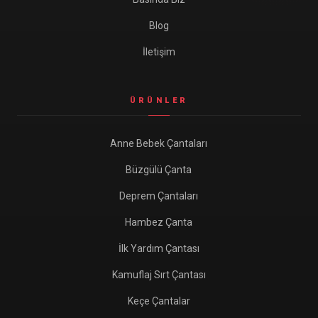
Blog
İletişim
ÜRÜNLER
Anne Bebek Çantaları
Büzgülü Çanta
Deprem Çantaları
Hambez Çanta
İlk Yardım Çantası
Kamuflaj Sırt Çantası
Keçe Çantalar