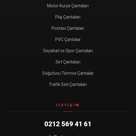
Motor Kurye Çantaları
Plaj Çantaları
Postacı Çantaları
PVC Çantalar
Seyahat ve Spor Çantaları
Sırt Çantaları
Soğutucu Termos Çantalar
Trafik Seti Çantaları
İLETIŞIM
0212 569 41 61