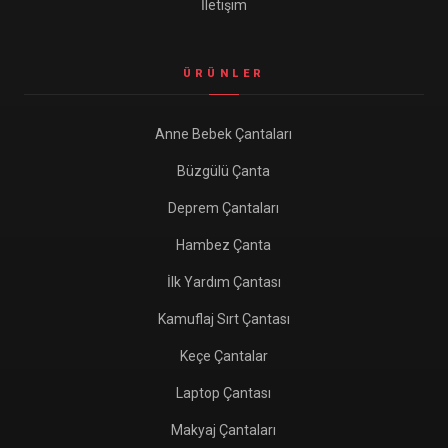
İletişim
ÜRÜNLER
Anne Bebek Çantaları
Büzgülü Çanta
Deprem Çantaları
Hambez Çanta
İlk Yardım Çantası
Kamuflaj Sırt Çantası
Keçe Çantalar
Laptop Çantası
Makyaj Çantaları