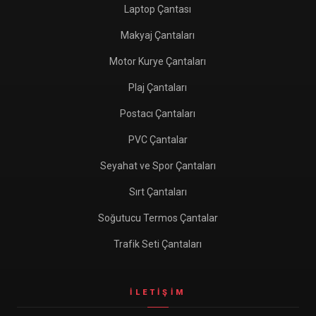
Laptop Çantası
Makyaj Çantaları
Motor Kurye Çantaları
Plaj Çantaları
Postacı Çantaları
PVC Çantalar
Seyahat ve Spor Çantaları
Sırt Çantaları
Soğutucu Termos Çantalar
Trafik Seti Çantaları
İLETIŞIM