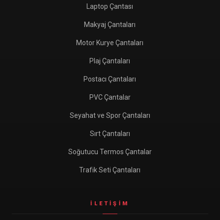
Laptop Çantası
Makyaj Çantaları
Motor Kurye Çantaları
Plaj Çantaları
Postacı Çantaları
PVC Çantalar
Seyahat ve Spor Çantaları
Sırt Çantaları
Soğutucu Termos Çantalar
Trafik Seti Çantaları
İLETIŞIM