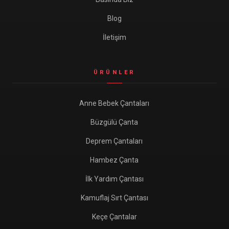
Blog
İletişim
ÜRÜNLER
Anne Bebek Çantaları
Büzgülü Çanta
Deprem Çantaları
Hambez Çanta
İlk Yardım Çantası
Kamuflaj Sırt Çantası
Keçe Çantalar