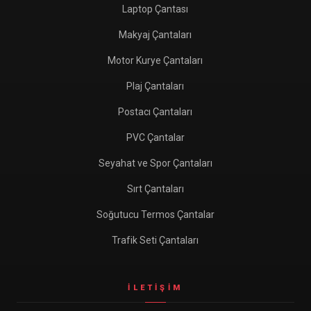
Laptop Çantası
Makyaj Çantaları
Motor Kurye Çantaları
Plaj Çantaları
Postacı Çantaları
PVC Çantalar
Seyahat ve Spor Çantaları
Sırt Çantaları
Soğutucu Termos Çantalar
Trafik Seti Çantaları
İLETIŞIM