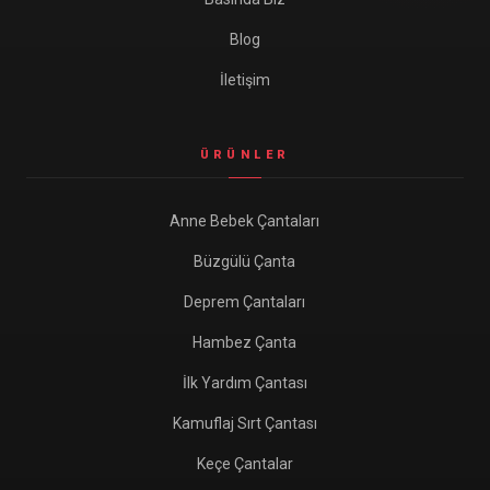
Blog
İletişim
ÜRÜNLER
Anne Bebek Çantaları
Büzgülü Çanta
Deprem Çantaları
Hambez Çanta
İlk Yardım Çantası
Kamuflaj Sırt Çantası
Keçe Çantalar