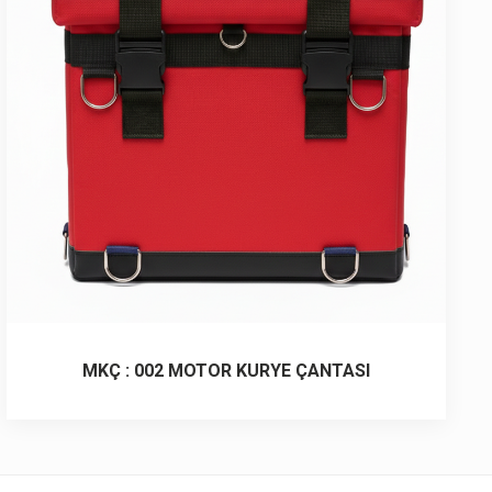
MKÇ : 002 MOTOR KURYE ÇANTASI