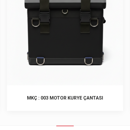
MKÇ : 003 MOTOR KURYE ÇANTASI