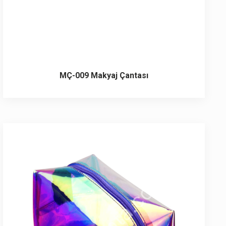
MÇ-009 Makyaj Çantası