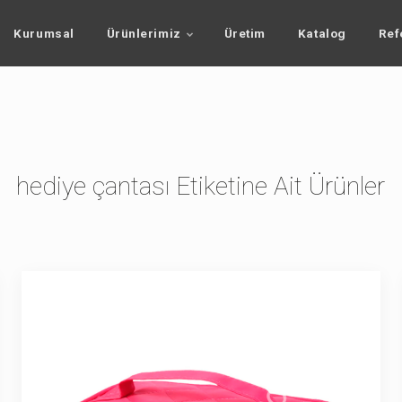
Kurumsal
Ürünlerimiz
Üretim
Katalog
Ref
hediye çantası Etiketine Ait Ürünler