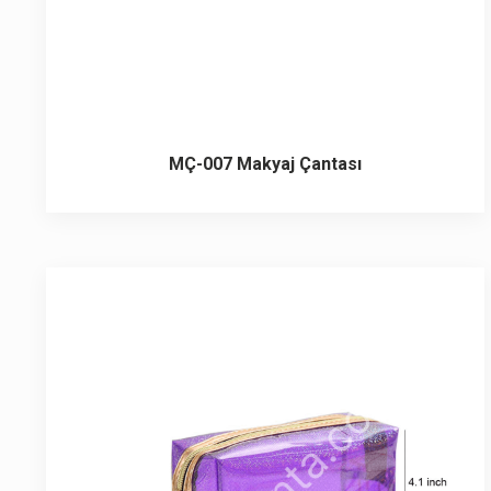
MÇ-007 Makyaj Çantası