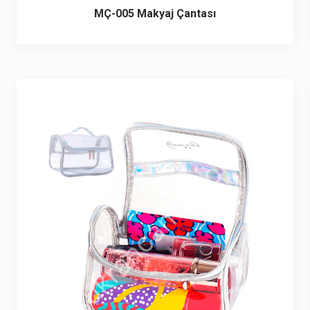
MÇ-005 Makyaj Çantası