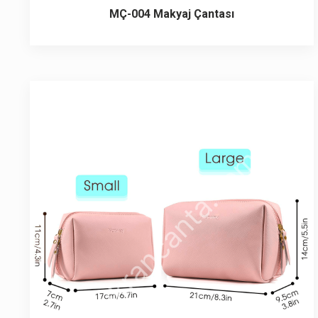
MÇ-004 Makyaj Çantası