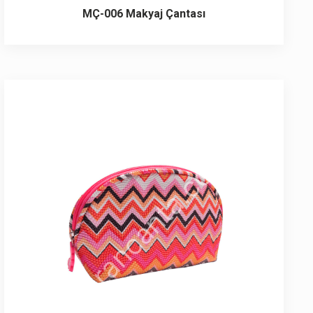
MÇ-006 Makyaj Çantası