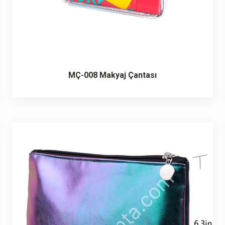
MÇ-008 Makyaj Çantası