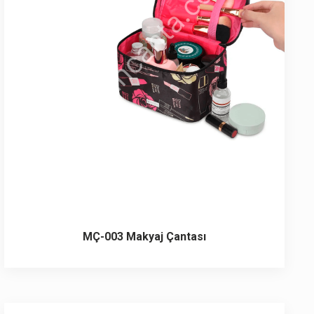
MÇ-003 Makyaj Çantası