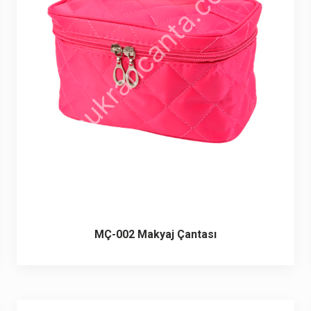
MÇ-002 Makyaj Çantası