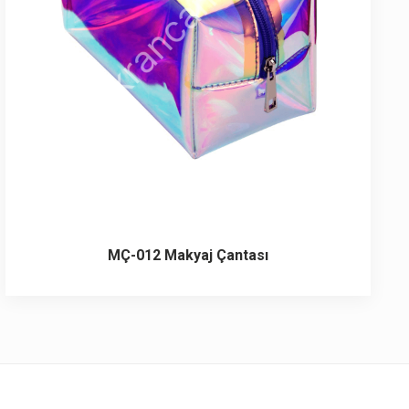
MÇ-012 Makyaj Çantası