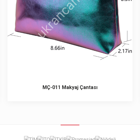
MÇ-011 Makyaj Çantası