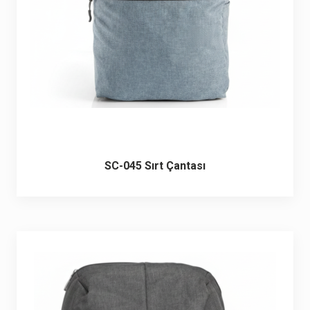
SC-045 Sırt Çantası