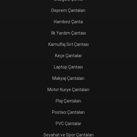
Deprem Çantaları
Hambez Çanta
İlk Yardım Çantası
Kamuflaj Sırt Çantası
Keçe Çantalar
Laptop Çantası
Makyaj Çantaları
Motor Kurye Çantaları
Plaj Çantaları
Postacı Çantaları
PVC Çantalar
Seyahat ve Spor Çantaları