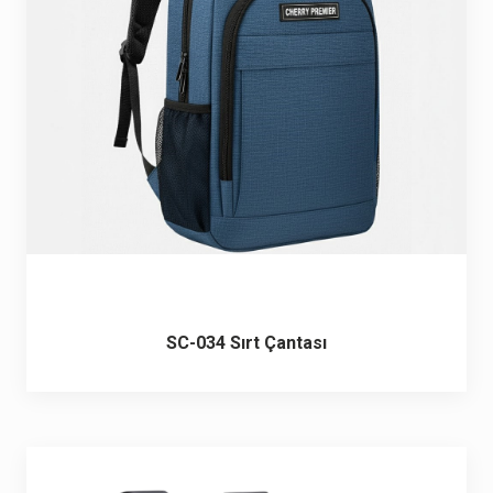
SC-034 Sırt Çantası