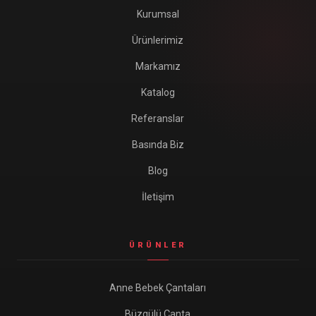
Kurumsal
Ürünlerimiz
Markamız
Katalog
Referanslar
Basında Biz
Blog
İletişim
ÜRÜNLER
Anne Bebek Çantaları
Büzgülü Çanta