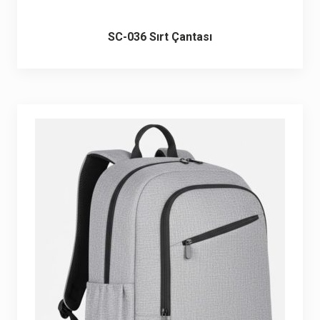
SC-036 Sırt Çantası