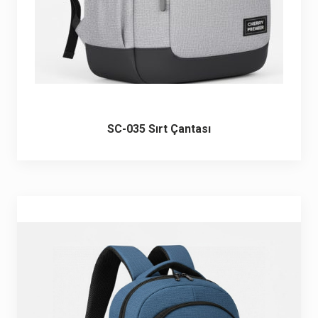
SC-035 Sırt Çantası