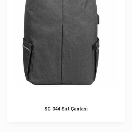
SC-044 Sırt Çantası