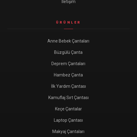
İletişim
ÜRÜNLER
Anne Bebek Çantaları
Büzgülü Çanta
Deprem Çantaları
Hambez Çanta
İlk Yardım Çantası
Kamuflaj Sırt Çantası
Keçe Çantalar
Laptop Çantası
Makyaj Çantaları