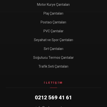
Motor Kurye Çantaları
Plaj Çantaları
Postacı Çantaları
PVC Çantalar
Seyahat ve Spor Çantaları
Sırt Çantaları
Soğutucu Termos Çantalar
Trafik Seti Çantaları
İLETIŞIM
0212 569 41 61