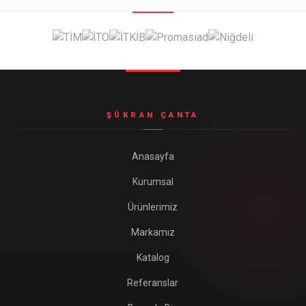
ŞÜKRAN ÇANTA
Anasayfa
Kurumsal
Ürünlerimiz
Markamız
Katalog
Referanslar