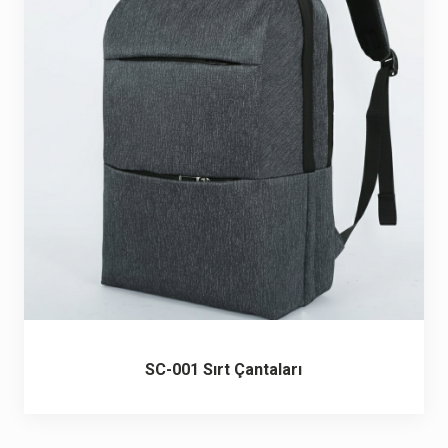
SC-001 Sırt Çantaları