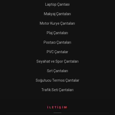
Laptop Çantası
Makyaj Çantaları
Motor Kurye Çantaları
Plaj Çantaları
Postacı Çantaları
PVC Çantalar
Seyahat ve Spor Çantaları
Sırt Çantaları
Soğutucu Termos Çantalar
Trafik Seti Çantaları
İLETIŞIM