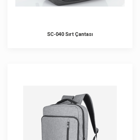
SC-040 Sırt Çantası