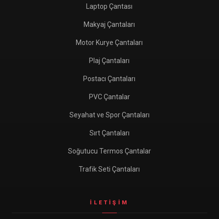
Laptop Çantası
Makyaj Çantaları
Motor Kurye Çantaları
Plaj Çantaları
Postacı Çantaları
PVC Çantalar
Seyahat ve Spor Çantaları
Sırt Çantaları
Soğutucu Termos Çantalar
Trafik Seti Çantaları
İLETIŞIM