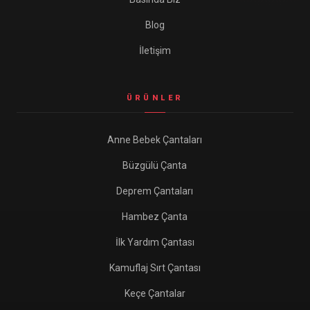
Blog
İletişim
ÜRÜNLER
Anne Bebek Çantaları
Büzgülü Çanta
Deprem Çantaları
Hambez Çanta
İlk Yardım Çantası
Kamuflaj Sırt Çantası
Keçe Çantalar