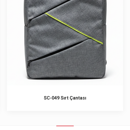
SC-049 Sırt Çantası